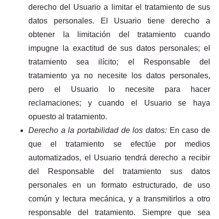
derecho del Usuario a limitar el tratamiento de sus
datos personales. El Usuario tiene derecho a
obtener la limitación del tratamiento cuando
impugne la exactitud de sus datos personales; el
tratamiento sea ilícito; el Responsable del
tratamiento ya no necesite los datos personales,
pero el Usuario lo necesite para hacer
reclamaciones; y cuando el Usuario se haya
opuesto al tratamiento.
Derecho a la portabilidad de los datos:
En caso de
que el tratamiento se efectúe por medios
automatizados, el Usuario tendrá derecho a recibir
del Responsable del tratamiento sus datos
personales en un formato estructurado, de uso
común y lectura mecánica, y a transmitirlos a otro
responsable del tratamiento. Siempre que sea