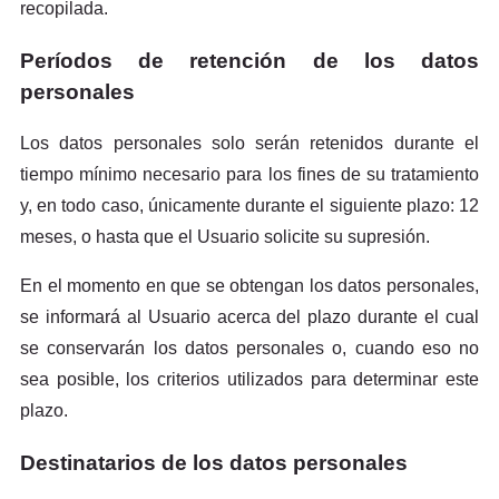
recopilada.
Períodos de retención de los datos
personales
Los datos personales solo serán retenidos durante el
tiempo mínimo necesario para los fines de su tratamiento
y, en todo caso, únicamente durante el siguiente plazo: 12
meses, o hasta que el Usuario solicite su supresión.
En el momento en que se obtengan los datos personales,
se informará al Usuario acerca del plazo durante el cual
se conservarán los datos personales o, cuando eso no
sea posible, los criterios utilizados para determinar este
plazo.
Destinatarios de los datos personales