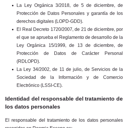
La Ley Orgánica 3/2018, de 5 de diciembre, de
Protección de Datos Personales y garantía de los
derechos digitales (LOPD-GDD).
El Real Decreto 1720/2007, de 21 de diciembre, por
el que se aprueba el Reglamento de desarrollo de la
Ley Orgánica 15/1999, de 13 de diciembre, de
Protección de Datos de Carácter Personal
(RDLOPD).
La Ley 34/2002, de 11 de julio, de Servicios de la
Sociedad de la Información y de Comercio
Electrónico (LSSI-CE).
Identidad del responsable del tratamiento de
los datos personales
El responsable del tratamiento de los datos personales