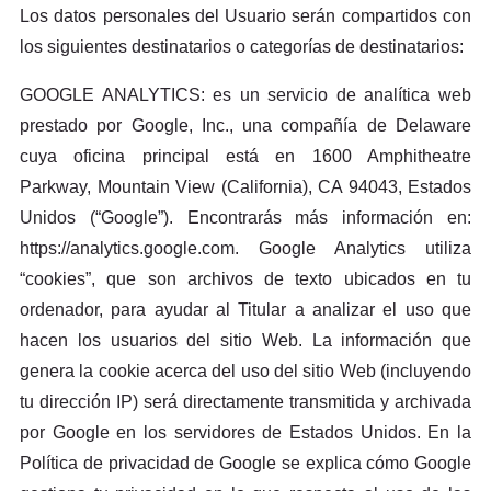
Los datos personales del Usuario serán compartidos con
los siguientes destinatarios o categorías de destinatarios:
GOOGLE ANALYTICS: es un servicio de analítica web
prestado por Google, Inc., una compañía de Delaware
cuya oficina principal está en 1600 Amphitheatre
Parkway, Mountain View (California), CA 94043, Estados
Unidos (“Google”). Encontrarás más información en:
https://analytics.google.com. Google Analytics utiliza
“cookies”, que son archivos de texto ubicados en tu
ordenador, para ayudar al Titular a analizar el uso que
hacen los usuarios del sitio Web. La información que
genera la cookie acerca del uso del sitio Web (incluyendo
tu dirección IP) será directamente transmitida y archivada
por Google en los servidores de Estados Unidos. En la
Política de privacidad de Google se explica cómo Google