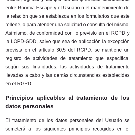
entre Roomia Escape y el Usuario o el mantenimiento de
la relación que se establezca en los formularios que este
rellene, o para atender una solicitud o consulta del mismo.
Asimismo, de conformidad con lo previsto en el RGPD y
la LOPD-GDD, salvo que sea de aplicación la excepción
prevista en el artículo 30.5 del RGPD, se mantiene un
registro de actividades de tratamiento que especifica,
según sus finalidades, las actividades de tratamiento
llevadas a cabo y las demás circunstancias establecidas
en el RGPD.
Principios aplicables al tratamiento de los
datos personales
El tratamiento de los datos personales del Usuario se
someterá a los siguientes principios recogidos en el