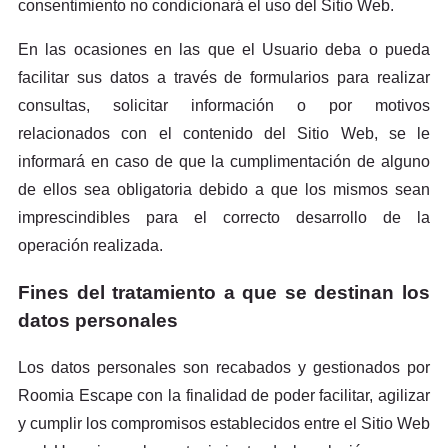
consentimiento no condicionará el uso del Sitio Web.
En las ocasiones en las que el Usuario deba o pueda
facilitar sus datos a través de formularios para realizar
consultas, solicitar información o por motivos
relacionados con el contenido del Sitio Web, se le
informará en caso de que la cumplimentación de alguno
de ellos sea obligatoria debido a que los mismos sean
imprescindibles para el correcto desarrollo de la
operación realizada.
Fines del tratamiento a que se destinan los
datos personales
Los datos personales son recabados y gestionados por
Roomia Escape con la finalidad de poder facilitar, agilizar
y cumplir los compromisos establecidos entre el Sitio Web