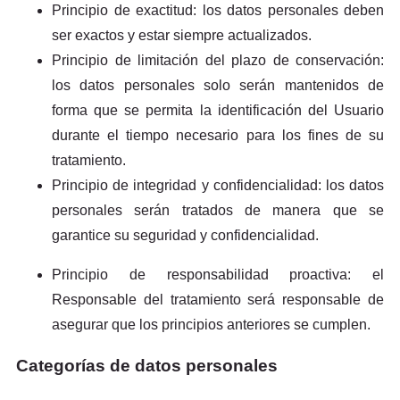
Principio de exactitud: los datos personales deben
ser exactos y estar siempre actualizados.
Principio de limitación del plazo de conservación:
los datos personales solo serán mantenidos de
forma que se permita la identificación del Usuario
durante el tiempo necesario para los fines de su
tratamiento.
Principio de integridad y confidencialidad: los datos
personales serán tratados de manera que se
garantice su seguridad y confidencialidad.
Principio de responsabilidad proactiva: el
Responsable del tratamiento será responsable de
asegurar que los principios anteriores se cumplen.
Categorías de datos personales