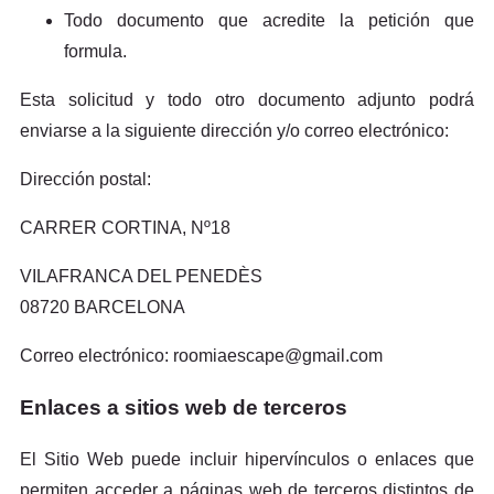
Todo documento que acredite la petición que
formula.
Esta solicitud y todo otro documento adjunto podrá
enviarse a la siguiente dirección y/o correo electrónico:
Dirección postal:
CARRER CORTINA, Nº18
VILAFRANCA DEL PENEDÈS
08720 BARCELONA
Correo electrónico: roomiaescape@gmail.com
Enlaces a sitios web de terceros
El Sitio Web puede incluir hipervínculos o enlaces que
permiten acceder a páginas web de terceros distintos de