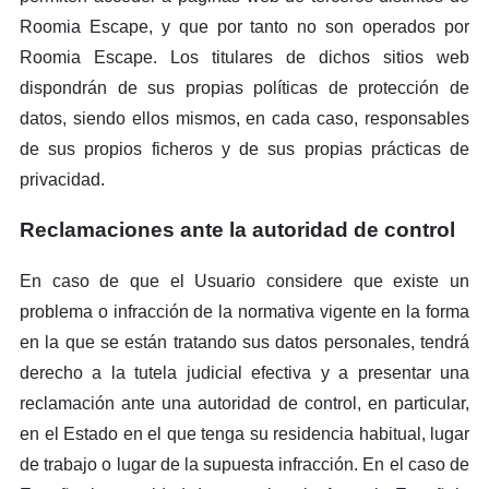
Roomia Escape, y que por tanto no son operados por
Roomia Escape. Los titulares de dichos sitios web
dispondrán de sus propias políticas de protección de
datos, siendo ellos mismos, en cada caso, responsables
de sus propios ficheros y de sus propias prácticas de
privacidad.
Reclamaciones ante la autoridad de control
En caso de que el Usuario considere que existe un
problema o infracción de la normativa vigente en la forma
en la que se están tratando sus datos personales, tendrá
derecho a la tutela judicial efectiva y a presentar una
reclamación ante una autoridad de control, en particular,
en el Estado en el que tenga su residencia habitual, lugar
de trabajo o lugar de la supuesta infracción. En el caso de