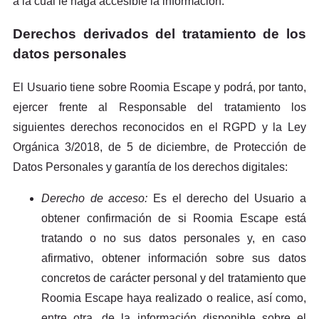
a la cual le haga accesible la información.
Derechos derivados del tratamiento de los
datos personales
El Usuario tiene sobre Roomia Escape y podrá, por tanto,
ejercer frente al Responsable del tratamiento los
siguientes derechos reconocidos en el RGPD y la Ley
Orgánica 3/2018, de 5 de diciembre, de Protección de
Datos Personales y garantía de los derechos digitales:
Derecho de acceso:
Es el derecho del Usuario a
obtener confirmación de si Roomia Escape está
tratando o no sus datos personales y, en caso
afirmativo, obtener información sobre sus datos
concretos de carácter personal y del tratamiento que
Roomia Escape haya realizado o realice, así como,
entre otra, de la información disponible sobre el