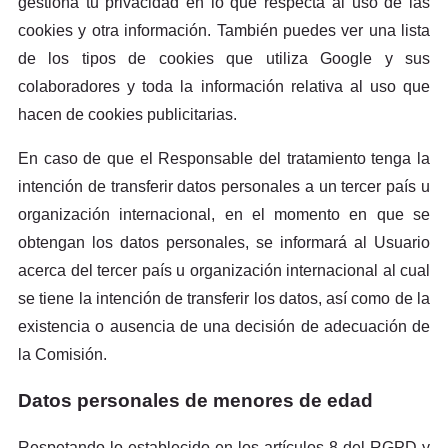
gestiona tu privacidad en lo que respecta al uso de las
cookies y otra información. También puedes ver una lista
de los tipos de cookies que utiliza Google y sus
colaboradores y toda la información relativa al uso que
hacen de cookies publicitarias.
En caso de que el Responsable del tratamiento tenga la
intención de transferir datos personales a un tercer país u
organización internacional, en el momento en que se
obtengan los datos personales, se informará al Usuario
acerca del tercer país u organización internacional al cual
se tiene la intención de transferir los datos, así como de la
existencia o ausencia de una decisión de adecuación de
la Comisión.
Datos personales de menores de edad
Respetando lo establecido en los artículos 8 del RGPD y