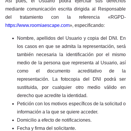
Así pues, el Usuario podrá ejercitar sus derechos
mediante comunicación escrita dirigida al Responsable
del tratamiento con la referencia «RGPD-
https://www.roomiaescape.com
», especificando:
Nombre, apellidos del Usuario y copia del DNI. En
los casos en que se admita la representación, será
también necesaria la identificación por el mismo
medio de la persona que representa al Usuario, así
como el documento acreditativo de la
representación. La fotocopia del DNI podrá ser
sustituida, por cualquier otro medio válido en
derecho que acredite la identidad.
Petición con los motivos específicos de la solicitud o
información a la que se quiere acceder.
Domicilio a efecto de notificaciones.
Fecha y firma del solicitante.