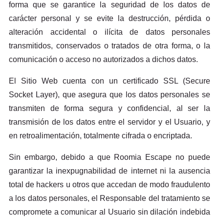
forma que se garantice la seguridad de los datos de
carácter personal y se evite la destrucción, pérdida o
alteración accidental o ilícita de datos personales
transmitidos, conservados o tratados de otra forma, o la
comunicación o acceso no autorizados a dichos datos.
El Sitio Web cuenta con un certificado SSL (Secure
Socket Layer), que asegura que los datos personales se
transmiten de forma segura y confidencial, al ser la
transmisión de los datos entre el servidor y el Usuario, y
en retroalimentación, totalmente cifrada o encriptada.
Sin embargo, debido a que Roomia Escape no puede
garantizar la inexpugnabilidad de internet ni la ausencia
total de hackers u otros que accedan de modo fraudulento
a los datos personales, el Responsable del tratamiento se
compromete a comunicar al Usuario sin dilación indebida