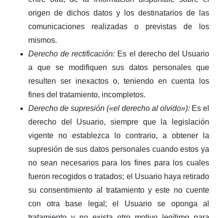
origen de dichos datos y los destinatarios de las
comunicaciones realizadas o previstas de los
mismos.
Derecho de rectificación:
Es el derecho del Usuario
a que se modifiquen sus datos personales que
resulten ser inexactos o, teniendo en cuenta los
fines del tratamiento, incompletos.
Derecho de supresión («el derecho al olvido»):
Es el
derecho del Usuario, siempre que la legislación
vigente no establezca lo contrario, a obtener la
supresión de sus datos personales cuando estos ya
no sean necesarios para los fines para los cuales
fueron recogidos o tratados; el Usuario haya retirado
su consentimiento al tratamiento y este no cuente
con otra base legal; el Usuario se oponga al
tratamiento y no exista otro motivo legítimo para