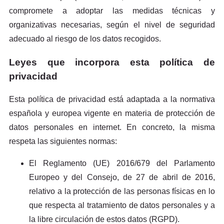
compromete a adoptar las medidas técnicas y
organizativas necesarias, según el nivel de seguridad
adecuado al riesgo de los datos recogidos.
Leyes que incorpora esta política de
privacidad
Esta política de privacidad está adaptada a la normativa
española y europea vigente en materia de protección de
datos personales en internet. En concreto, la misma
respeta las siguientes normas:
El Reglamento (UE) 2016/679 del Parlamento
Europeo y del Consejo, de 27 de abril de 2016,
relativo a la protección de las personas físicas en lo
que respecta al tratamiento de datos personales y a
la libre circulación de estos datos (RGPD).