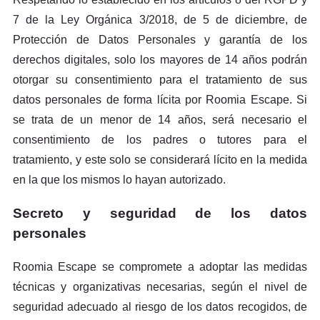
7 de la Ley Orgánica 3/2018, de 5 de diciembre, de
Protección de Datos Personales y garantía de los
derechos digitales, solo los mayores de 14 años podrán
otorgar su consentimiento para el tratamiento de sus
datos personales de forma lícita por Roomia Escape. Si
se trata de un menor de 14 años, será necesario el
consentimiento de los padres o tutores para el
tratamiento, y este solo se considerará lícito en la medida
en la que los mismos lo hayan autorizado.
Secreto y seguridad de los datos
personales
Roomia Escape se compromete a adoptar las medidas
técnicas y organizativas necesarias, según el nivel de
seguridad adecuado al riesgo de los datos recogidos, de