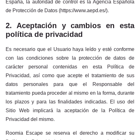
España, la autoridad de control es la Agencia Española
de Protección de Datos (https://www.aepd.es/).
2. Aceptación y cambios en esta
política de privacidad
Es necesario que el Usuario haya leído y esté conforme
con las condiciones sobre la protección de datos de
carácter personal contenidas en esta Política de
Privacidad, así como que acepte el tratamiento de sus
datos personales para que el Responsable del
tratamiento pueda proceder al mismo en la forma, durante
los plazos y para las finalidades indicadas. El uso del
Sitio Web implicará la aceptación de la Política de
Privacidad del mismo.
Roomia Escape se reserva el derecho a modificar su