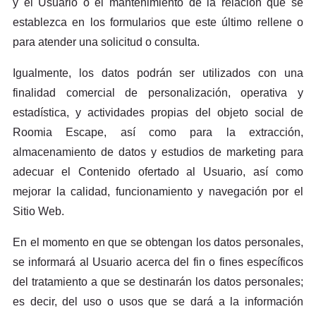
y el Usuario o el mantenimiento de la relación que se
establezca en los formularios que este último rellene o
para atender una solicitud o consulta.
Igualmente, los datos podrán ser utilizados con una
finalidad comercial de personalización, operativa y
estadística, y actividades propias del objeto social de
Roomia Escape, así como para la extracción,
almacenamiento de datos y estudios de marketing para
adecuar el Contenido ofertado al Usuario, así como
mejorar la calidad, funcionamiento y navegación por el
Sitio Web.
En el momento en que se obtengan los datos personales,
se informará al Usuario acerca del fin o fines específicos
del tratamiento a que se destinarán los datos personales;
es decir, del uso o usos que se dará a la información