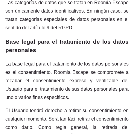
Las categorías de datos que se tratan en Roomia Escape
son únicamente datos identificativos. En ningún caso, se
tratan categorías especiales de datos personales en el
sentido del artículo 9 del RGPD.
Base legal para el tratamiento de los datos
personales
La base legal para el tratamiento de los datos personales
es el consentimiento. Roomia Escape se compromete a
recabar el consentimiento expreso y verificable del
Usuario para el tratamiento de sus datos personales para
uno o varios fines específicos.
El Usuario tendrá derecho a retirar su consentimiento en
cualquier momento. Será tan fácil retirar el consentimiento
como darlo. Como regla general, la retirada del