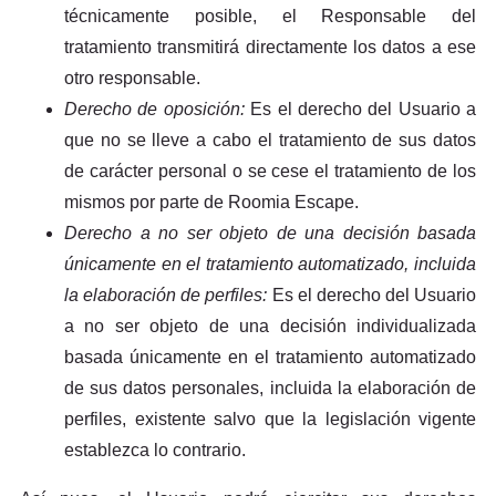
técnicamente posible, el Responsable del
tratamiento transmitirá directamente los datos a ese
otro responsable.
Derecho de oposición:
Es el derecho del Usuario a
que no se lleve a cabo el tratamiento de sus datos
de carácter personal o se cese el tratamiento de los
mismos por parte de Roomia Escape.
Derecho a no ser objeto de una decisión basada
únicamente en el tratamiento automatizado, incluida
la elaboración de perfiles:
Es el derecho del Usuario
a no ser objeto de una decisión individualizada
basada únicamente en el tratamiento automatizado
de sus datos personales, incluida la elaboración de
perfiles, existente salvo que la legislación vigente
establezca lo contrario.