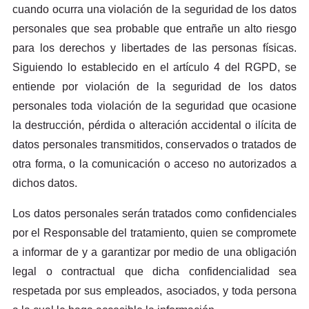
cuando ocurra una violación de la seguridad de los datos
personales que sea probable que entrañe un alto riesgo
para los derechos y libertades de las personas físicas.
Siguiendo lo establecido en el artículo 4 del RGPD, se
entiende por violación de la seguridad de los datos
personales toda violación de la seguridad que ocasione
la destrucción, pérdida o alteración accidental o ilícita de
datos personales transmitidos, conservados o tratados de
otra forma, o la comunicación o acceso no autorizados a
dichos datos.
Los datos personales serán tratados como confidenciales
por el Responsable del tratamiento, quien se compromete
a informar de y a garantizar por medio de una obligación
legal o contractual que dicha confidencialidad sea
respetada por sus empleados, asociados, y toda persona