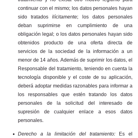
continuar con el mismo; los datos personales hayan
sido tratados ilícitamente; los datos personales
deban suprimirse en cumplimiento de una
obligación legal; o los datos personales hayan sido
obtenidos producto de una oferta directa de
servicios de la sociedad de la información a un
menor de 14 años. Además de suprimir los datos, el
Responsable del tratamiento, teniendo en cuenta la
tecnología disponible y el coste de su aplicación,
deberá adoptar medidas razonables para informar a
los responsables que estén tratando los datos
personales de la solicitud del interesado de
supresión de cualquier enlace a esos datos
personales.
Derecho a la limitación del tratamiento:
Es el