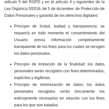
artículo 5 del RGPD y en el artículo 4 y siguientes de la
Ley Orgánica 3/2018, de 5 de diciembre, de Protección de
Datos Personales y garantía de los derechos digitales:
Principio de licitud, lealtad y transparencia: se
requerirá en todo momento el consentimiento del
Usuario previa información completamente
transparente de los fines para los cuales se recogen
los datos personales.
Principio de limitación de la finalidad: los datos
personales serán recogidos con fines determinados,
explícitos y legítimos.
Principio de minimización de datos: los datos
personales recogidos serán únicamente los
estrictamente necesarios en relación con los fines
para los que son tratados.