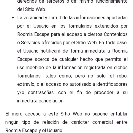
derechos de terceros o del mismo funcionamiento
del Sitio Web.
La veracidad y licitud de las informaciones aportadas
por el Usuario en los formularios extendidos por
Roomia Escape para el acceso a ciertos Contenidos
o Servicios ofrecidos por el Sitio Web. En todo caso,
el Usuario notificará de forma inmediata a Roomia
Escape acerca de cualquier hecho que permita el
uso indebido de la información registrada en dichos
formularios, tales como, pero no solo, el robo,
extravío, o el acceso no autorizado a identificadores
y/o contraseñas, con el fin de proceder a su
inmediata cancelación.
El mero acceso a este Sitio Web no supone entablar
ningún tipo de relación de carácter comercial entre
Roomia Escape y el Usuario.