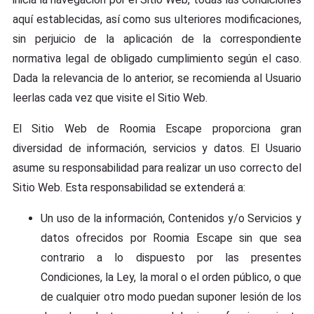
aquí establecidas, así como sus ulteriores modificaciones,
sin perjuicio de la aplicación de la correspondiente
normativa legal de obligado cumplimiento según el caso.
Dada la relevancia de lo anterior, se recomienda al Usuario
leerlas cada vez que visite el Sitio Web.
El Sitio Web de Roomia Escape proporciona gran
diversidad de información, servicios y datos. El Usuario
asume su responsabilidad para realizar un uso correcto del
Sitio Web. Esta responsabilidad se extenderá a:
Un uso de la información, Contenidos y/o Servicios y
datos ofrecidos por Roomia Escape sin que sea
contrario a lo dispuesto por las presentes
Condiciones, la Ley, la moral o el orden público, o que
de cualquier otro modo puedan suponer lesión de los