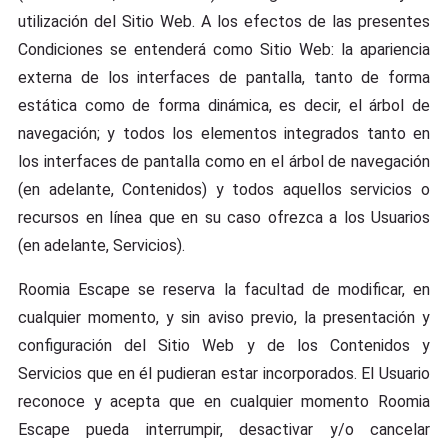
utilización del Sitio Web. A los efectos de las presentes
Condiciones se entenderá como Sitio Web: la apariencia
externa de los interfaces de pantalla, tanto de forma
estática como de forma dinámica, es decir, el árbol de
navegación; y todos los elementos integrados tanto en
los interfaces de pantalla como en el árbol de navegación
(en adelante, Contenidos) y todos aquellos servicios o
recursos en línea que en su caso ofrezca a los Usuarios
(en adelante, Servicios).
Roomia Escape se reserva la facultad de modificar, en
cualquier momento, y sin aviso previo, la presentación y
configuración del Sitio Web y de los Contenidos y
Servicios que en él pudieran estar incorporados. El Usuario
reconoce y acepta que en cualquier momento Roomia
Escape pueda interrumpir, desactivar y/o cancelar