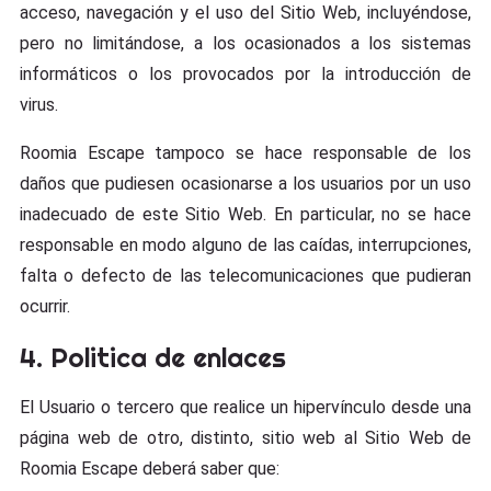
acceso, navegación y el uso del Sitio Web, incluyéndose,
pero no limitándose, a los ocasionados a los sistemas
informáticos o los provocados por la introducción de
virus.
Roomia Escape tampoco se hace responsable de los
daños que pudiesen ocasionarse a los usuarios por un uso
inadecuado de este Sitio Web. En particular, no se hace
responsable en modo alguno de las caídas, interrupciones,
falta o defecto de las telecomunicaciones que pudieran
ocurrir.
4. Politica de enlaces
El Usuario o tercero que realice un hipervínculo desde una
página web de otro, distinto, sitio web al Sitio Web de
Roomia Escape deberá saber que: