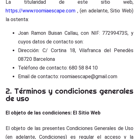
La titularidad de este sitio web,
https://www.roomiaescape.com
, (en adelante, Sitio Web)
la ostenta:
Joan Ramon Buisan Callau, con NIF: 77299473S, y
cuyos datos de contacto son:
Dirección: C/ Cortina 18, Vilafranca del Penedès
08720 Barcelona
Teléfono de contacto: 680 58 84 10
Email de contacto: roomiaescape@gmail.com
2. Términos y condiciones generales
de uso
El objeto de las condiciones: El Sitio Web
El objeto de las presentes Condiciones Generales de Uso
(en adelante, Condiciones) es regular el acceso y la