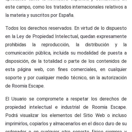
este campo, como los tratados internacionales relativos a
la materia y suscritos por España.
Todos los derechos reservados. En virtud de lo dispuesto
en la Ley de Propiedad Intelectual, quedan expresamente
prohibidas la reproducción, la distribución y la
comunicación pública, incluida su modalidad de puesta a
disposición, de la totalidad o parte de los contenidos de
esta página web, con fines comerciales, en cualquier
soporte y por cualquier medio técnico, sin la autorización
de Roomia Escape.
El Usuario se compromete a respetar los derechos de
propiedad intelectual e industrial de Roomia Escape.
Podrá visualizar los elementos del Sitio Web o incluso
imprimirlos, copiarlos y almacenarlos en el disco duro de su
ordenador o en cualquier otro soporte físico siempre y