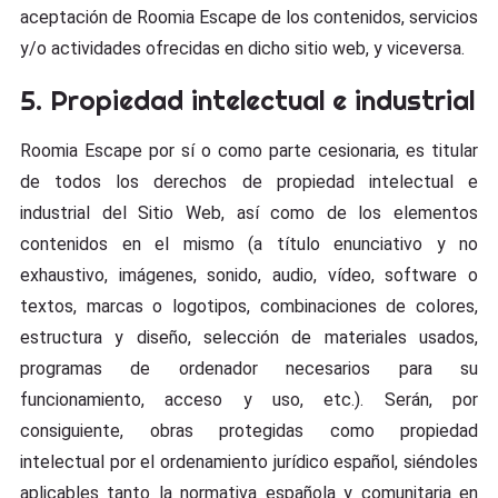
aceptación de Roomia Escape de los contenidos, servicios
y/o actividades ofrecidas en dicho sitio web, y viceversa.
5. Propiedad intelectual e industrial
Roomia Escape por sí o como parte cesionaria, es titular
de todos los derechos de propiedad intelectual e
industrial del Sitio Web, así como de los elementos
contenidos en el mismo (a título enunciativo y no
exhaustivo, imágenes, sonido, audio, vídeo, software o
textos, marcas o logotipos, combinaciones de colores,
estructura y diseño, selección de materiales usados,
programas de ordenador necesarios para su
funcionamiento, acceso y uso, etc.). Serán, por
consiguiente, obras protegidas como propiedad
intelectual por el ordenamiento jurídico español, siéndoles
aplicables tanto la normativa española y comunitaria en