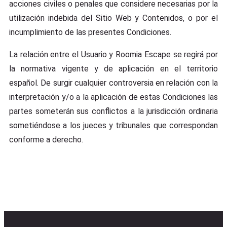
acciones civiles o penales que considere necesarias por la
utilización indebida del Sitio Web y Contenidos, o por el
incumplimiento de las presentes Condiciones.
La relación entre el Usuario y Roomia Escape se regirá por
la normativa vigente y de aplicación en el territorio
español. De surgir cualquier controversia en relación con la
interpretación y/o a la aplicación de estas Condiciones las
partes someterán sus conflictos a la jurisdicción ordinaria
sometiéndose a los jueces y tribunales que correspondan
conforme a derecho.