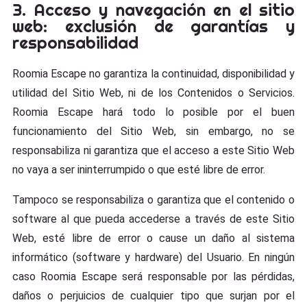
3. Acceso y navegación en el sitio
web: exclusión de garantías y
responsabilidad
Roomia Escape no garantiza la continuidad, disponibilidad y
utilidad del Sitio Web, ni de los Contenidos o Servicios.
Roomia Escape hará todo lo posible por el buen
funcionamiento del Sitio Web, sin embargo, no se
responsabiliza ni garantiza que el acceso a este Sitio Web
no vaya a ser ininterrumpido o que esté libre de error.
Tampoco se responsabiliza o garantiza que el contenido o
software al que pueda accederse a través de este Sitio
Web, esté libre de error o cause un daño al sistema
informático (software y hardware) del Usuario. En ningún
caso Roomia Escape será responsable por las pérdidas,
daños o perjuicios de cualquier tipo que surjan por el