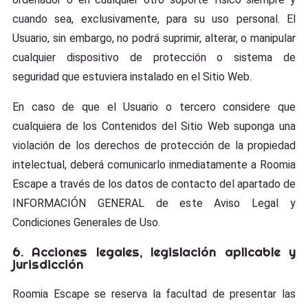
cuando sea, exclusivamente, para su uso personal. El
Usuario, sin embargo, no podrá suprimir, alterar, o manipular
cualquier dispositivo de protección o sistema de
seguridad que estuviera instalado en el Sitio Web.
En caso de que el Usuario o tercero considere que
cualquiera de los Contenidos del Sitio Web suponga una
violación de los derechos de protección de la propiedad
intelectual, deberá comunicarlo inmediatamente a Roomia
Escape a través de los datos de contacto del apartado de
INFORMACIÓN GENERAL de este Aviso Legal y
Condiciones Generales de Uso.
6. Acciones legales, legislación aplicable y
jurisdicción
Roomia Escape se reserva la facultad de presentar las