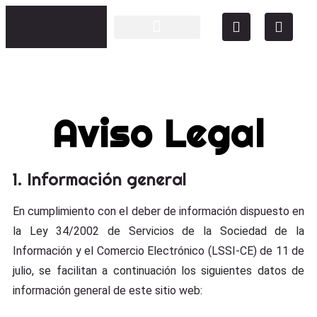
La Trementinaire
Aviso Legal
1. Información general
En cumplimiento con el deber de información dispuesto en
la Ley 34/2002 de Servicios de la Sociedad de la
Información y el Comercio Electrónico (LSSI-CE) de 11 de
julio, se facilitan a continuación los siguientes datos de
información general de este sitio web: