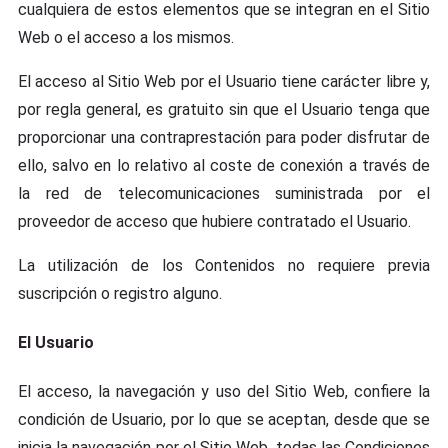
cualquiera de estos elementos que se integran en el Sitio
Web o el acceso a los mismos.
El acceso al Sitio Web por el Usuario tiene carácter libre y,
por regla general, es gratuito sin que el Usuario tenga que
proporcionar una contraprestación para poder disfrutar de
ello, salvo en lo relativo al coste de conexión a través de
la red de telecomunicaciones suministrada por el
proveedor de acceso que hubiere contratado el Usuario.
La utilización de los Contenidos no requiere previa
suscripción o registro alguno.
El Usuario
El acceso, la navegación y uso del Sitio Web, confiere la
condición de Usuario, por lo que se aceptan, desde que se
inicia la navegación por el Sitio Web, todas las Condiciones