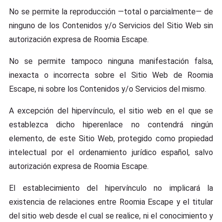
No se permite la reproducción —total o parcialmente— de
ninguno de los Contenidos y/o Servicios del Sitio Web sin
autorización expresa de Roomia Escape.
No se permite tampoco ninguna manifestación falsa,
inexacta o incorrecta sobre el Sitio Web de Roomia
Escape, ni sobre los Contenidos y/o Servicios del mismo.
A excepción del hipervínculo, el sitio web en el que se
establezca dicho hiperenlace no contendrá ningún
elemento, de este Sitio Web, protegido como propiedad
intelectual por el ordenamiento jurídico español, salvo
autorización expresa de Roomia Escape.
El establecimiento del hipervínculo no implicará la
existencia de relaciones entre Roomia Escape y el titular
del sitio web desde el cual se realice, ni el conocimiento y