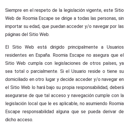
Siempre en el respeto de la legislación vigente, este Sitio
Web de Roomia Escape se dirige a todas las personas, sin
importar su edad, que puedan acceder y/o navegar por las
páginas del Sitio Web.
El Sitio Web está dirigido principalmente a Usuarios
residentes en España. Roomia Escape no asegura que el
Sitio Web cumpla con legislaciones de otros países, ya
sea total o parcialmente. Si el Usuario reside o tiene su
domiciliado en otro lugar y decide acceder y/o navegar en
el Sitio Web lo hará bajo su propia responsabilidad, deberá
asegurarse de que tal acceso y navegación cumple con la
legislación local que le es aplicable, no asumiendo Roomia
Escape responsabilidad alguna que se pueda derivar de
dicho acceso.