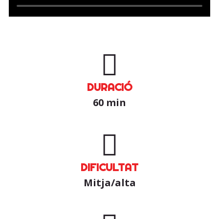
DURACIÓ
60 min
DIFICULTAT
Mitja/alta