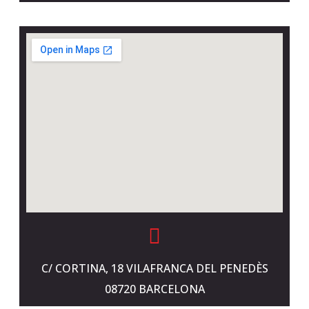
C/ CORTINA, 18 VILAFRANCA DEL PENEDÈS
08720 BARCELONA