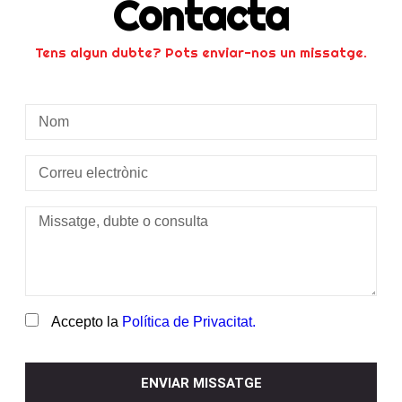
Contacta
Tens algun dubte? Pots enviar-nos un missatge.
Accepto la
Política de Privacitat.
ENVIAR MISSATGE